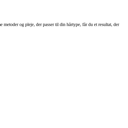
toder og pleje, der passer til din hårtype, får du et resultat, der